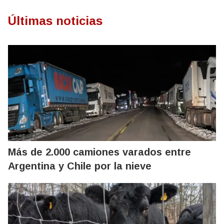
Últimas noticias
Más de 2.000 camiones varados entre
Argentina y Chile por la nieve