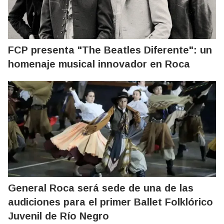
FCP presenta "The Beatles Diferente": un
homenaje musical innovador en Roca
General Roca será sede de una de las
audiciones para el primer Ballet Folklórico
Juvenil de Río Negro