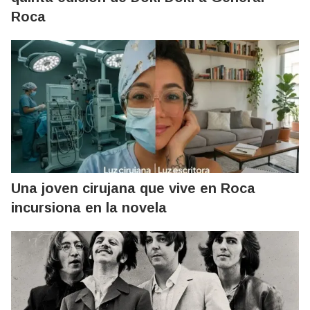
Roca
Una joven cirujana que vive en Roca
incursiona en la novela