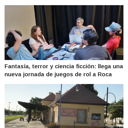
Fantasía, terror y ciencia ficción: llega una
nueva jornada de juegos de rol a Roca