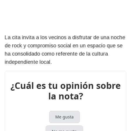
La cita invita a los vecinos a disfrutar de una noche
de rock y compromiso social en un espacio que se
ha consolidado como referente de la cultura
independiente local.
¿Cuál es tu opinión sobre
la nota?
Me gusta