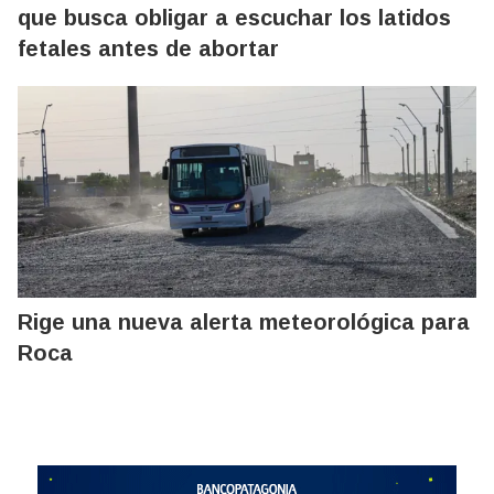
que busca obligar a escuchar los latidos
fetales antes de abortar
Rige una nueva alerta meteorológica para
Roca