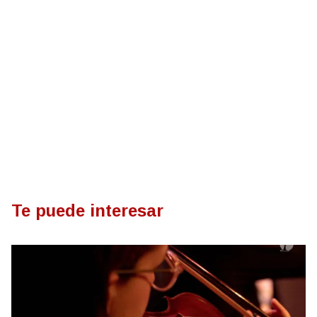
Te puede interesar