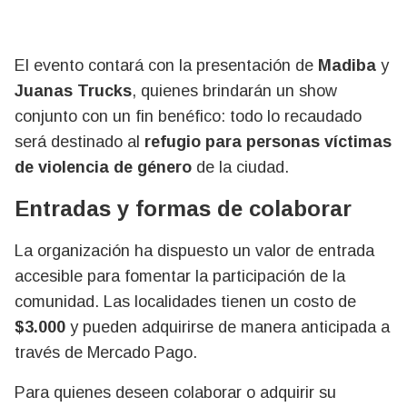
El evento contará con la presentación de
Madiba
y
Juanas Trucks
, quienes brindarán un show
conjunto con un fin benéfico: todo lo recaudado
será destinado al
refugio para personas víctimas
de violencia de género
de la ciudad
.
Entradas y formas de colaborar
La organización ha dispuesto un valor de entrada
accesible para fomentar la participación de la
comunidad.
Las localidades tienen un costo de
$3.000
y pueden adquirirse de manera anticipada a
través de Mercado Pago
.
Para quienes deseen colaborar o adquirir su