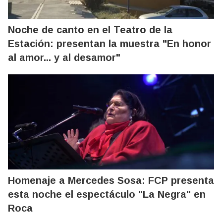
Noche de canto en el Teatro de la
Estación: presentan la muestra "En honor
al amor... y al desamor"
Homenaje a Mercedes Sosa: FCP presenta
esta noche el espectáculo "La Negra" en
Roca