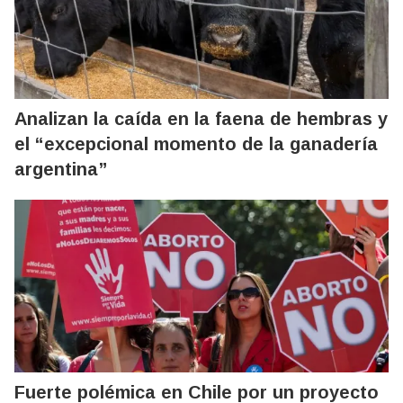
Analizan la caída en la faena de hembras y
el “excepcional momento de la ganadería
argentina”
Fuerte polémica en Chile por un proyecto