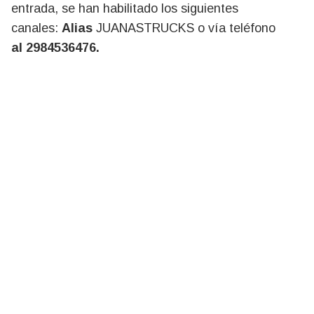
entrada, se han habilitado los siguientes
canales:
Alias
JUANASTRUCKS o vía teléfono
al
2984536476.