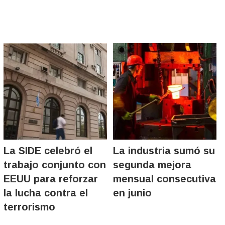
La SIDE celebró el
La industria sumó su
trabajo conjunto con
segunda mejora
EEUU para reforzar
mensual consecutiva
la lucha contra el
en junio
terrorismo