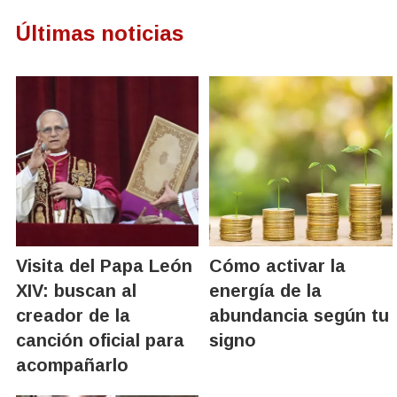
Últimas noticias
Visita del Papa León
Cómo activar la
XIV: buscan al
energía de la
creador de la
abundancia según tu
canción oficial para
signo
acompañarlo