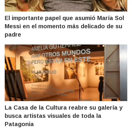
El importante papel que asumió María Sol
Messi en el momento más delicado de su
padre
La Casa de la Cultura reabre su galería y
busca artistas visuales de toda la
Patagonia