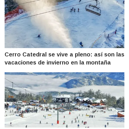
Cerro Catedral se vive a pleno: así son las
vacaciones de invierno en la montaña