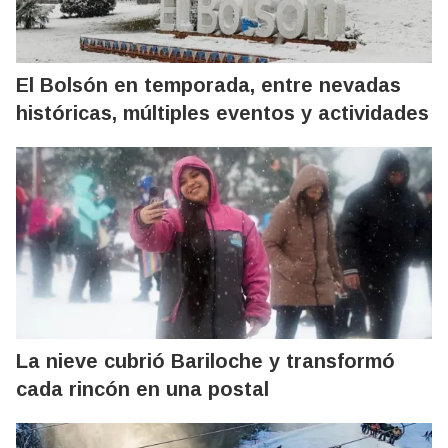
El Bolsón en temporada, entre nevadas
históricas, múltiples eventos y actividades
La nieve cubrió Bariloche y transformó
cada rincón en una postal