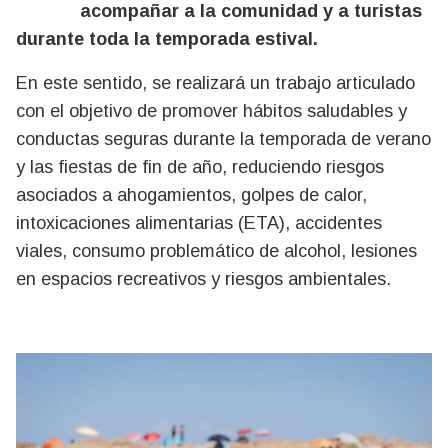
acompañar a la comunidad y a turistas
durante toda la temporada estival.
En este sentido, se realizará un trabajo articulado
con el objetivo de promover hábitos saludables y
conductas seguras durante la temporada de verano
y las fiestas de fin de año, reduciendo riesgos
asociados a ahogamientos, golpes de calor,
intoxicaciones alimentarias (ETA), accidentes
viales, consumo problemático de alcohol, lesiones
en espacios recreativos y riesgos ambientales.