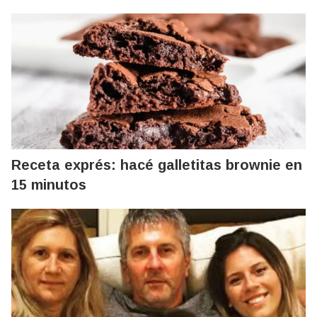
Receta exprés: hacé galletitas brownie en
15 minutos