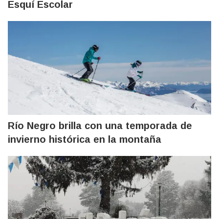
Esquí Escolar
Río Negro brilla con una temporada de
invierno histórica en la montaña