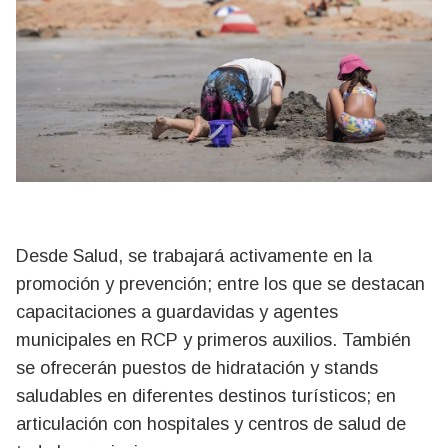
Desde Salud, se trabajará activamente en la
promoción y prevención; entre los que se destacan
capacitaciones a guardavidas y agentes
municipales en RCP y primeros auxilios. También
se ofrecerán puestos de hidratación y stands
saludables en diferentes destinos turísticos; en
articulación con hospitales y centros de salud de