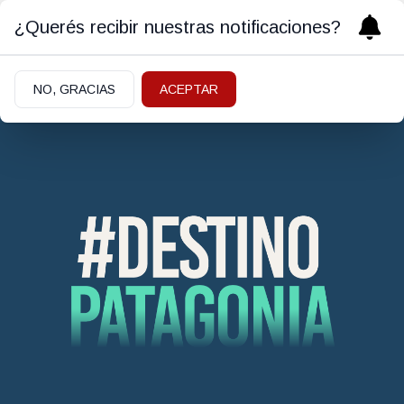
¿Querés recibir nuestras notificaciones?
NO, GRACIAS
ACEPTAR