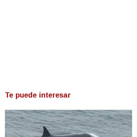
Te puede interesar