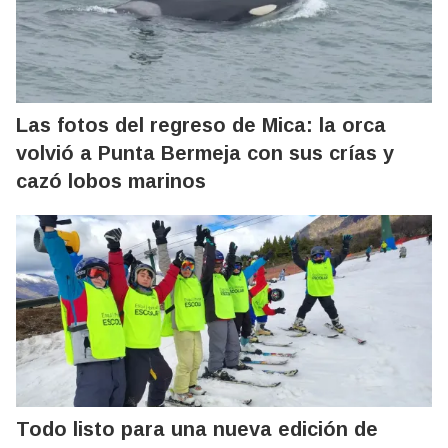
Las fotos del regreso de Mica: la orca
volvió a Punta Bermeja con sus crías y
cazó lobos marinos
Todo listo para una nueva edición de