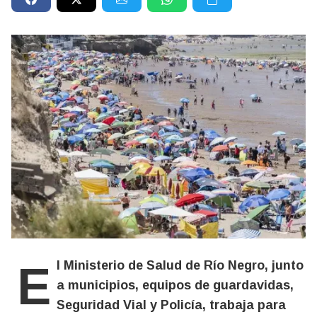
El Ministerio de Salud de Río Negro, junto
a municipios, equipos de guardavidas,
Seguridad Vial y Policía, trabaja para