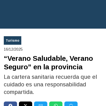
Turismo
16/12/2025
“Verano Saludable, Verano
Seguro” en la provincia
La cartera sanitaria recuerda que el
cuidado es una responsabilidad
compartida.