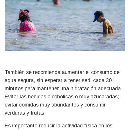
También se recomienda aumentar el consumo de
agua segura, sin esperar a tener sed, cada 30
minutos para mantener una hidratación adecuada.
Evitar las bebidas alcohólicas o muy azucaradas;
evitar comidas muy abundantes y consumir
verduras y frutas.
Es importante reducir la actividad física en los