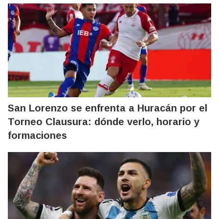
San Lorenzo se enfrenta a Huracán por el
Torneo Clausura: dónde verlo, horario y
formaciones