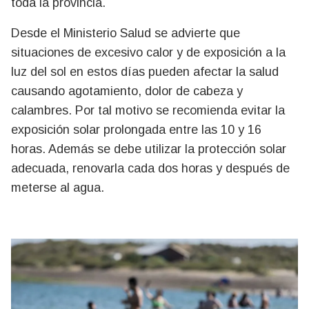
toda la provincia.
Desde el Ministerio Salud se advierte que
situaciones de excesivo calor y de exposición a la
luz del sol en estos días pueden afectar la salud
causando agotamiento, dolor de cabeza y
calambres. Por tal motivo se recomienda evitar la
exposición solar prolongada entre las 10 y 16
horas. Además se debe utilizar la protección solar
adecuada, renovarla cada dos horas y después de
meterse al agua.