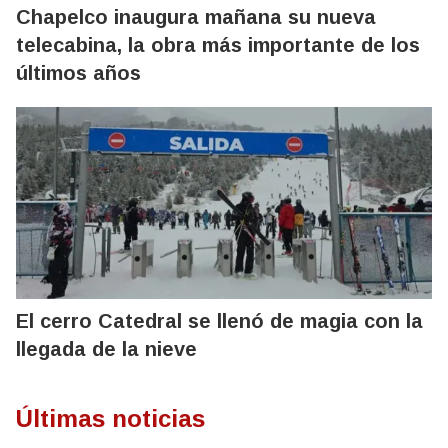
Chapelco inaugura mañana su nueva
telecabina, la obra más importante de los
últimos años
El cerro Catedral se llenó de magia con la
llegada de la nieve
Últimas noticias