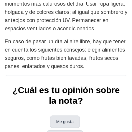
momentos más calurosos del día. Usar ropa ligera,
holgada y de colores claros; al igual que sombrero y
anteojos con protección UV. Permanecer en
espacios ventilados o acondicionados.
En caso de pasar un día al aire libre, hay que tener
en cuenta los siguientes consejos: elegir alimentos
seguros, como frutas bien lavadas, frutos secos,
panes, enlatados y quesos duros.
¿Cuál es tu opinión sobre
la nota?
Me gusta