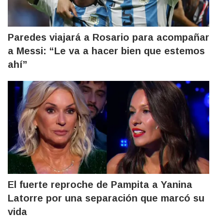
Paredes viajará a Rosario para acompañar
a Messi: “Le va a hacer bien que estemos
ahí”
El fuerte reproche de Pampita a Yanina
Latorre por una separación que marcó su
vida