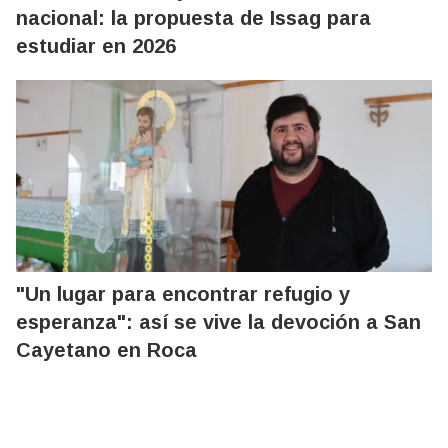
nacional: la propuesta de Issag para
estudiar en 2026
"Un lugar para encontrar refugio y
esperanza": así se vive la devoción a San
Cayetano en Roca