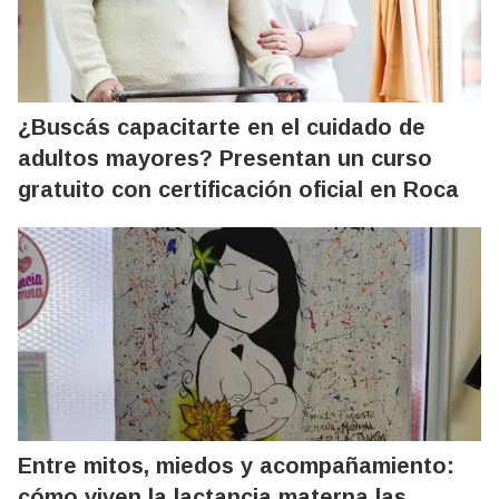
¿Buscás capacitarte en el cuidado de
adultos mayores? Presentan un curso
gratuito con certificación oficial en Roca
Entre mitos, miedos y acompañamiento:
cómo viven la lactancia materna las