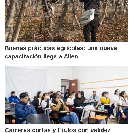
Buenas prácticas agrícolas: una nueva
capacitación llega a Allen
Carreras cortas y títulos con validez