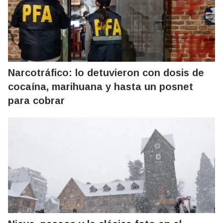
Narcotráfico: lo detuvieron con dosis de
cocaína, marihuana y hasta un posnet
para cobrar