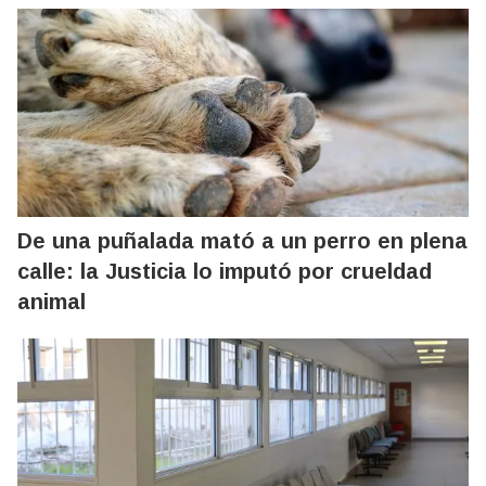
De una puñalada mató a un perro en plena
calle: la Justicia lo imputó por crueldad
animal