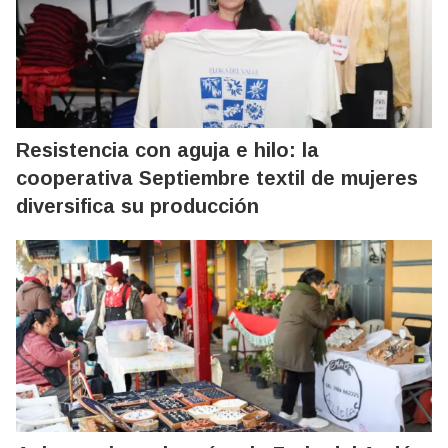
Resistencia con aguja e hilo: la
cooperativa Septiembre textil de mujeres
diversifica su producción