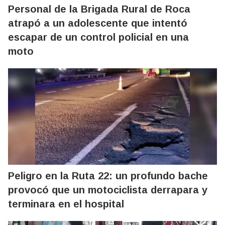
Personal de la Brigada Rural de Roca
atrapó a un adolescente que intentó
escapar de un control policial en una
moto
Peligro en la Ruta 22: un profundo bache
provocó que un motociclista derrapara y
terminara en el hospital