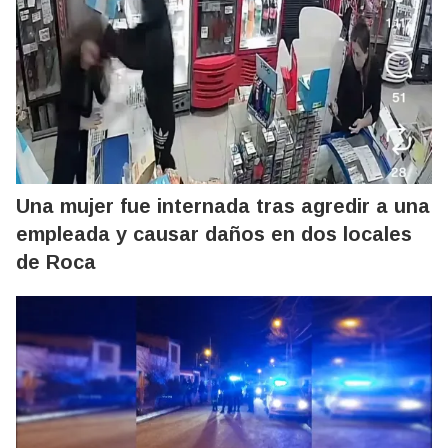
Una mujer fue internada tras agredir a una
empleada y causar daños en dos locales
de Roca