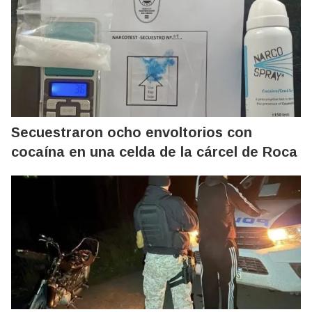
Secuestraron ocho envoltorios con
cocaína en una celda de la cárcel de Roca