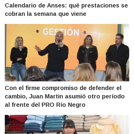
Calendario de Anses: qué prestaciones se
cobran la semana que viene
Con el firme compromiso de defender el
cambio, Juan Martin asumió otro período
al frente del PRO Río Negro