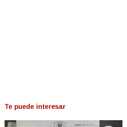
Te puede interesar