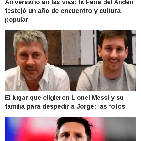
Aniversario en las vías: la Feria del Andén
festejó un año de encuentro y cultura
popular
El lugar que eligieron Lionel Messi y su
familia para despedir a Jorge: las fotos