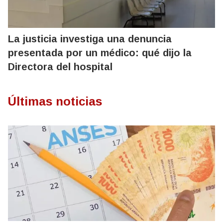
La justicia investiga una denuncia
presentada por un médico: qué dijo la
Directora del hospital
Últimas noticias