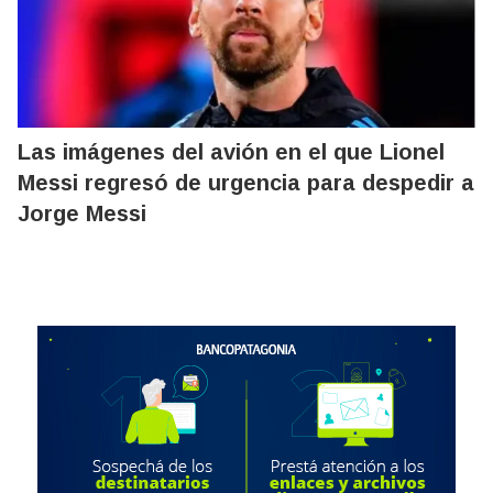
Las imágenes del avión en el que Lionel
Messi regresó de urgencia para despedir a
Jorge Messi