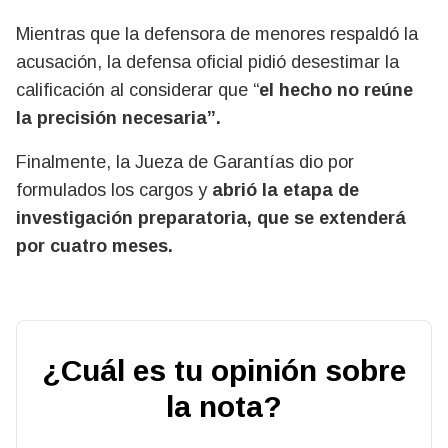
Mientras que la
defensora de menores
respaldó la
acusación, la
defensa oficial
pidió desestimar la
calificación al considerar que “
el hecho no reúne
la precisión necesaria”.
Finalmente, la
Jueza de Garantías
dio por
formulados los cargos
y
abrió la
etapa de
investigación preparatoria
, que se extenderá
por
cuatro meses
.
¿Cuál es tu opinión sobre
la nota?