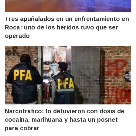
Tres apuñalados en un enfrentamiento en
Roca: uno de los heridos tuvo que ser
operado
Narcotráfico: lo detuvieron con dosis de
cocaína, marihuana y hasta un posnet
para cobrar