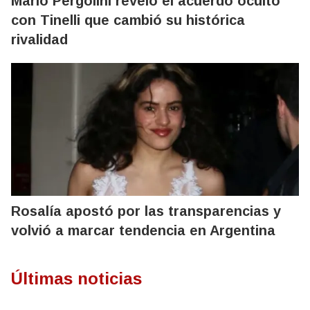
Mario Pergolini reveló el acuerdo oculto
con Tinelli que cambió su histórica
rivalidad
Rosalía apostó por las transparencias y
volvió a marcar tendencia en Argentina
Últimas noticias