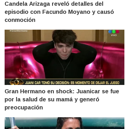
Candela Arizaga reveló detalles del
episodio con Facundo Moyano y causó
conmoción
Gran Hermano en shock: Juanicar se fue
por la salud de su mamá y generó
preocupación