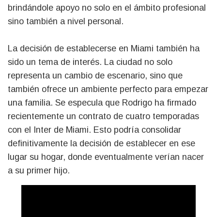
brindándole apoyo no solo en el ámbito profesional
sino también a nivel personal.
La decisión de establecerse en Miami también ha
sido un tema de interés. La ciudad no solo
representa un cambio de escenario, sino que
también ofrece un ambiente perfecto para empezar
una familia. Se especula que Rodrigo ha firmado
recientemente un contrato de cuatro temporadas
con el Inter de Miami. Esto podría consolidar
definitivamente la decisión de establecer en ese
lugar su hogar, donde eventualmente verían nacer
a su primer hijo.