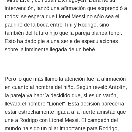
"Mitre Live", con Juan Etchegoyen. Durante su
intervención, lanzó una afirmación que sorprendió a
todos: se espera que Lionel Messi no sólo sea el
padrino de la boda entre Tini y Rodrigo, sino
también del futuro hijo que la pareja planea tener.
Esto ha dado pie a una serie de especulaciones
sobre la inminente llegada de un bebé.
Pero lo que más llamó la atención fue la afirmación
en cuanto al nombre del niño. Según reveló Antolín,
la pareja ya habría decidido que, si es un varón,
llevará el nombre "Lionel". Esta decisión parecería
estar estrechamente ligada a la fuerte amistad que
une a Rodrigo con Lionel Messi. El campeón del
mundo ha sido un pilar importante para Rodrigo,