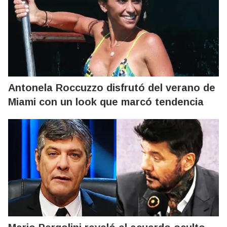
Antonela Roccuzzo disfrutó del verano de
Miami con un look que marcó tendencia