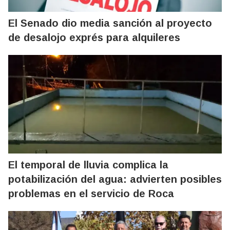
El Senado dio media sanción al proyecto
de desalojo exprés para alquileres
El temporal de lluvia complica la
potabilización del agua: advierten posibles
problemas en el servicio de Roca