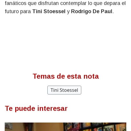
fanáticos que disfrutan contemplar lo que depara el
futuro para
Tini Stoessel
y
Rodrigo De Paul
.
Temas de esta nota
Tini Stoessel
Te puede interesar