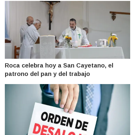
Roca celebra hoy a San Cayetano, el
patrono del pan y del trabajo