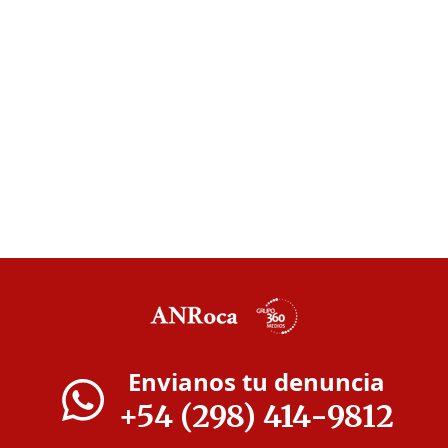
Envianos tu denuncia
+54 (298) 414-9812