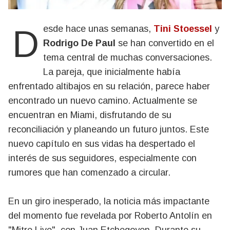
Desde hace unas semanas,
Tini Stoessel
y
Rodrigo De Paul
se han convertido en el
tema central de muchas conversaciones.
La pareja, que inicialmente había
enfrentado altibajos en su relación, parece haber
encontrado un nuevo camino. Actualmente se
encuentran en Miami, disfrutando de su
reconciliación y planeando un futuro juntos. Este
nuevo capítulo en sus vidas ha despertado el
interés de sus seguidores, especialmente con
rumores que han comenzado a circular.
En un giro inesperado, la noticia más impactante
del momento fue revelada por Roberto Antolín en