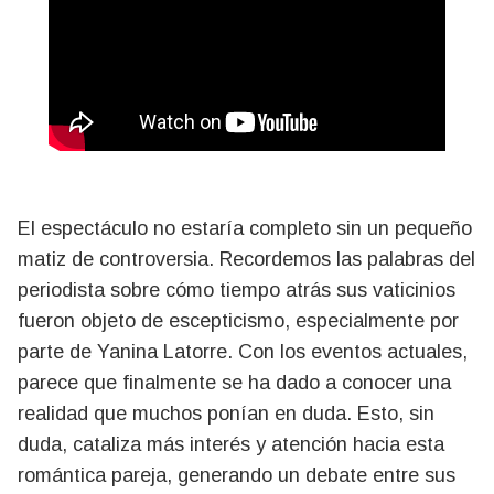
El espectáculo no estaría completo sin un pequeño
matiz de controversia. Recordemos las palabras del
periodista sobre cómo tiempo atrás sus vaticinios
fueron objeto de escepticismo, especialmente por
parte de Yanina Latorre. Con los eventos actuales,
parece que finalmente se ha dado a conocer una
realidad que muchos ponían en duda. Esto, sin
duda, cataliza más interés y atención hacia esta
romántica pareja, generando un debate entre sus