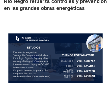
Río Negro refuerza controles y prevención
en las grandes obras energéticas