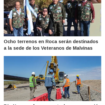
Ocho terrenos en Roca serán destinados
a la sede de los Veteranos de Malvinas