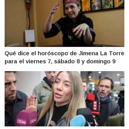
Qué dice el horóscopo de Jimena La Torre
para el viernes 7, sábado 8 y domingo 9