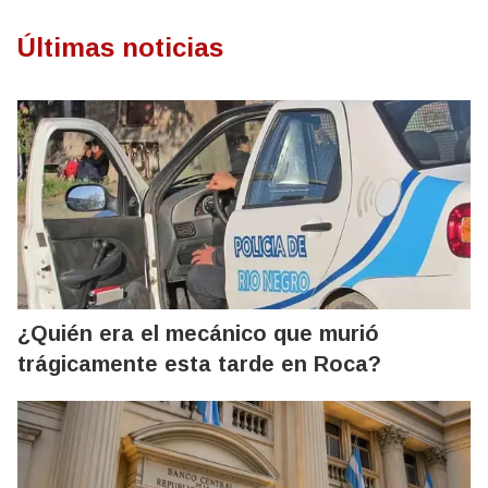
Últimas noticias
¿Quién era el mecánico que murió
trágicamente esta tarde en Roca?