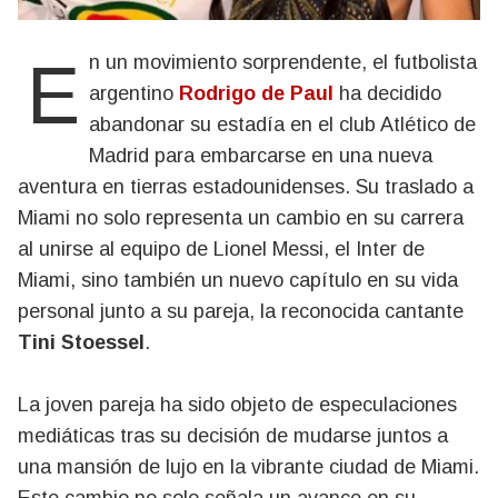
En un movimiento sorprendente, el futbolista
argentino
Rodrigo de Paul
ha decidido
abandonar su estadía en el club Atlético de
Madrid para embarcarse en una nueva
aventura en tierras estadounidenses. Su traslado a
Miami no solo representa un cambio en su carrera
al unirse al equipo de Lionel Messi, el Inter de
Miami, sino también un nuevo capítulo en su vida
personal junto a su pareja, la reconocida cantante
Tini Stoessel
.
La joven pareja ha sido objeto de especulaciones
mediáticas tras su decisión de mudarse juntos a
una mansión de lujo en la vibrante ciudad de Miami.