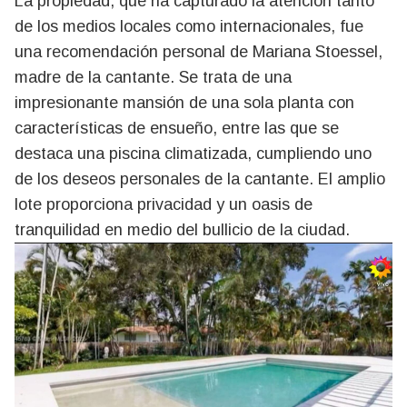
La propiedad, que ha capturado la atención tanto
de los medios locales como internacionales, fue
una recomendación personal de Mariana Stoessel,
madre de la cantante. Se trata de una
impresionante mansión de una sola planta con
características de ensueño, entre las que se
destaca una piscina climatizada, cumpliendo uno
de los deseos personales de la cantante. El amplio
lote proporciona privacidad y un oasis de
tranquilidad en medio del bullicio de la ciudad.