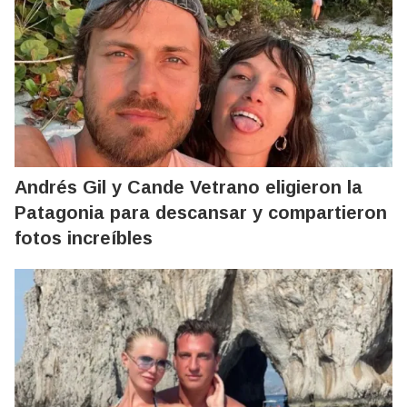
Andrés Gil y Cande Vetrano eligieron la
Patagonia para descansar y compartieron
fotos increíbles