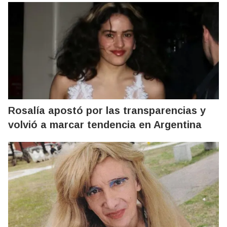
Rosalía apostó por las transparencias y
volvió a marcar tendencia en Argentina