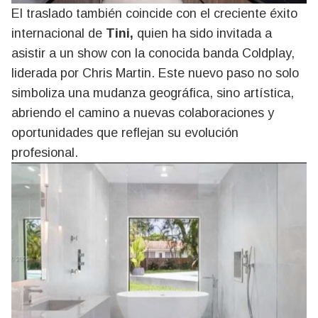
El traslado también coincide con el creciente éxito
internacional de
Tini,
quien ha sido invitada a
asistir a un show con la conocida banda Coldplay,
liderada por Chris Martin. Este nuevo paso no solo
simboliza una mudanza geográfica, sino artística,
abriendo el camino a nuevas colaboraciones y
oportunidades que reflejan su evolución
profesional.