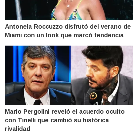
Antonela Roccuzzo disfrutó del verano de
Miami con un look que marcó tendencia
Mario Pergolini reveló el acuerdo oculto
con Tinelli que cambió su histórica
rivalidad