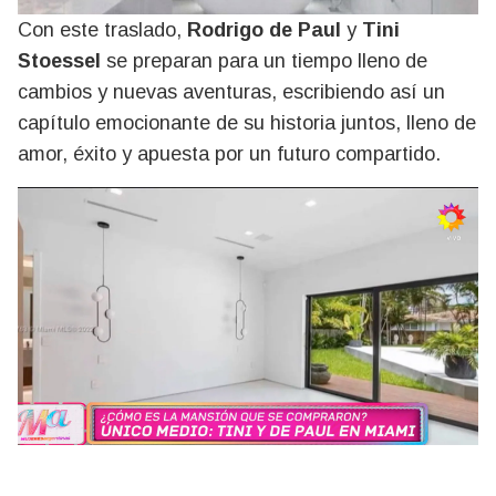
Con este traslado,
Rodrigo de Paul
y
Tini
Stoessel
se preparan para un tiempo lleno de
cambios y nuevas aventuras, escribiendo así un
capítulo emocionante de su historia juntos, lleno de
amor, éxito y apuesta por un futuro compartido.