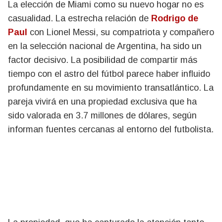
La elección de Miami como su nuevo hogar no es
casualidad. La estrecha relación de
Rodrigo de
Paul
con Lionel Messi, su compatriota y compañero
en la selección nacional de Argentina, ha sido un
factor decisivo. La posibilidad de compartir más
tiempo con el astro del fútbol parece haber influido
profundamente en su movimiento transatlántico. La
pareja vivirá en una propiedad exclusiva que ha
sido valorada en 3.7 millones de dólares, según
informan fuentes cercanas al entorno del futbolista.