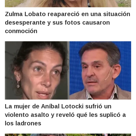
Zulma Lobato reapareció en una situación
desesperante y sus fotos causaron
conmoción
La mujer de Aníbal Lotocki sufrió un
violento asalto y reveló qué les suplicó a
los ladrones