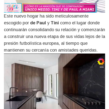
Este nuevo hogar ha sido meticulosamente
escogido por
de Paul
y
Tini
como el lugar donde
continuarán consolidando su relación y comenzarán
a construir una nueva etapa de sus vidas lejos de la
presión futbolística europea, al tiempo que
mantienen su cercanía con amistades queridas.