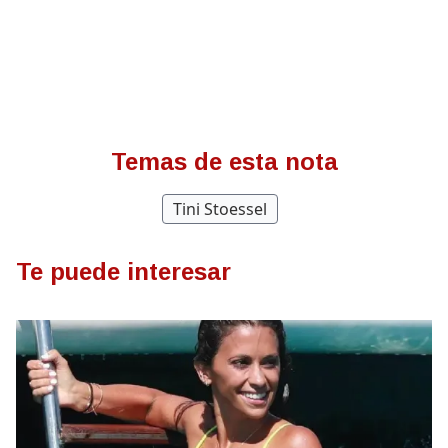
Temas de esta nota
Tini Stoessel
Te puede interesar