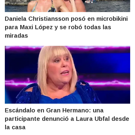
Daniela Christiansson posó en microbikini
para Maxi López y se robó todas las
miradas
Escándalo en Gran Hermano: una
participante denunció a Laura Ubfal desde
la casa