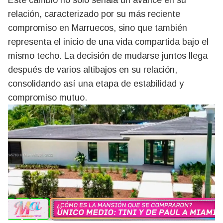
Este cambio no solo señala un avance en su
relación, caracterizado por su más reciente
compromiso en Marruecos, sino que también
representa el inicio de una vida compartida bajo el
mismo techo. La decisión de mudarse juntos llega
después de varios altibajos en su relación,
consolidando así una etapa de estabilidad y
compromiso mutuo.