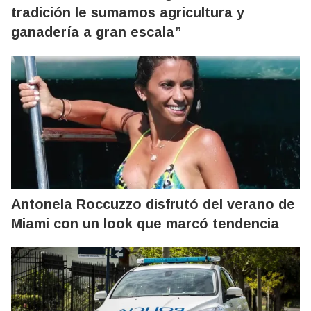
tradición le sumamos agricultura y
ganadería a gran escala”
Antonela Roccuzzo disfrutó del verano de
Miami con un look que marcó tendencia