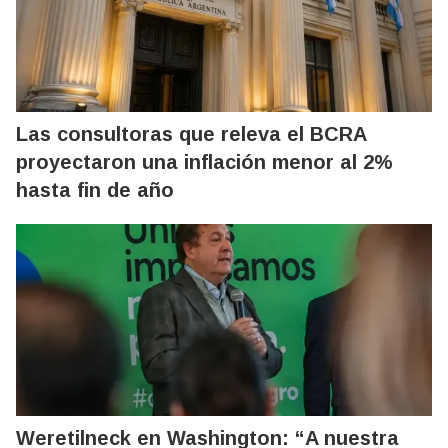
Las consultoras que releva el BCRA
proyectaron una inflación menor al 2%
hasta fin de año
Weretilneck en Washington: “A nuestra