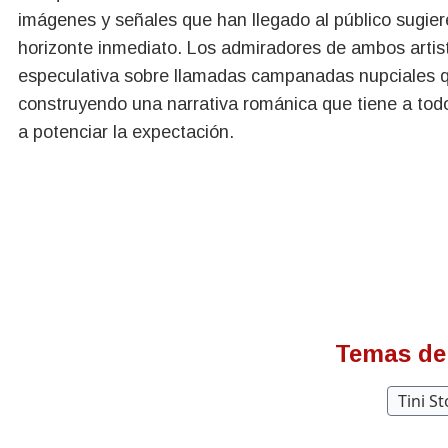
imágenes y señales que han llegado al público sugier
horizonte inmediato. Los admiradores de ambos artis
especulativa sobre llamadas campanadas nupciales q
construyendo una narrativa románica que tiene a todos
a potenciar la expectación.
Temas de
Tini S