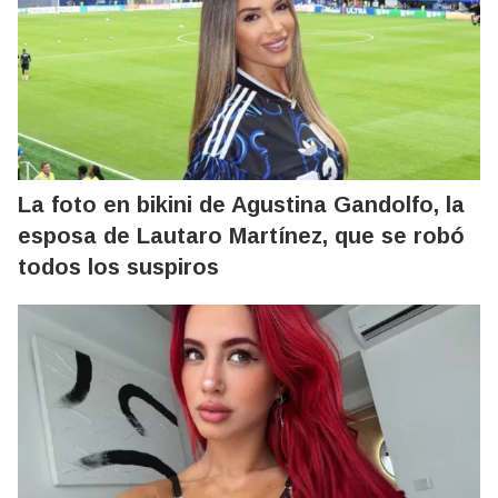
La foto en bikini de Agustina Gandolfo, la
esposa de Lautaro Martínez, que se robó
todos los suspiros