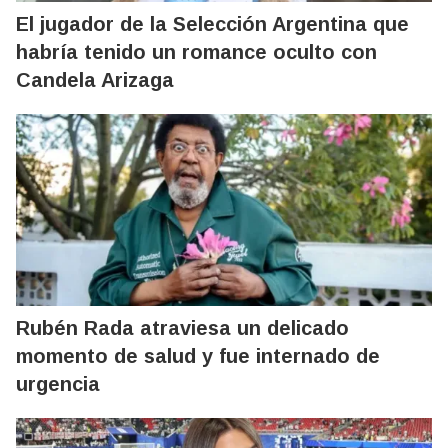
El jugador de la Selección Argentina que
habría tenido un romance oculto con
Candela Arizaga
Rubén Rada atraviesa un delicado
momento de salud y fue internado de
urgencia