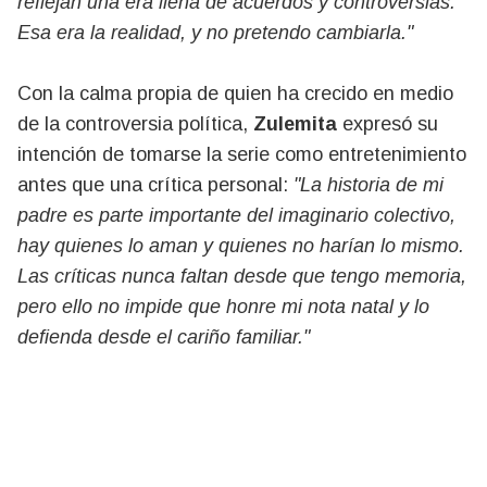
reflejan una era llena de acuerdos y controversias.
Esa era la realidad, y no pretendo cambiarla."
Con la calma propia de quien ha crecido en medio
de la controversia política,
Zulemita
expresó su
intención de tomarse la serie como entretenimiento
antes que una crítica personal:
"La historia de mi
padre es parte importante del imaginario colectivo,
hay quienes lo aman y quienes no harían lo mismo.
Las críticas nunca faltan desde que tengo memoria,
pero ello no impide que honre mi nota natal y lo
defienda desde el cariño familiar."