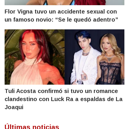
Flor Vigna tuvo un accidente sexual con
un famoso novio: “Se le quedó adentro”
Tuli Acosta confirmó si tuvo un romance
clandestino con Luck Ra a espaldas de La
Joaqui
Últimas noticias