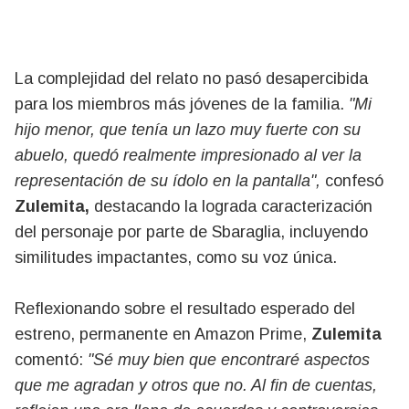
La complejidad del relato no pasó desapercibida
para los miembros más jóvenes de la familia.
"Mi
hijo menor, que tenía un lazo muy fuerte con su
abuelo, quedó realmente impresionado al ver la
representación de su ídolo en la pantalla",
confesó
Zulemita,
destacando la lograda caracterización
del personaje por parte de Sbaraglia, incluyendo
similitudes impactantes, como su voz única.
Reflexionando sobre el resultado esperado del
estreno, permanente en Amazon Prime,
Zulemita
comentó:
"Sé muy bien que encontraré aspectos
que me agradan y otros que no. Al fin de cuentas,