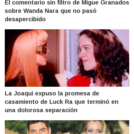
El comentario sin filtro de Migue Granados
sobre Wanda Nara que no pasó
desapercibido
La Joaqui expuso la promesa de
casamiento de Luck Ra que terminó en
una dolorosa separación