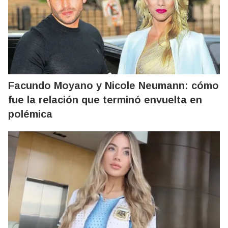
Facundo Moyano y Nicole Neumann: cómo
fue la relación que terminó envuelta en
polémica