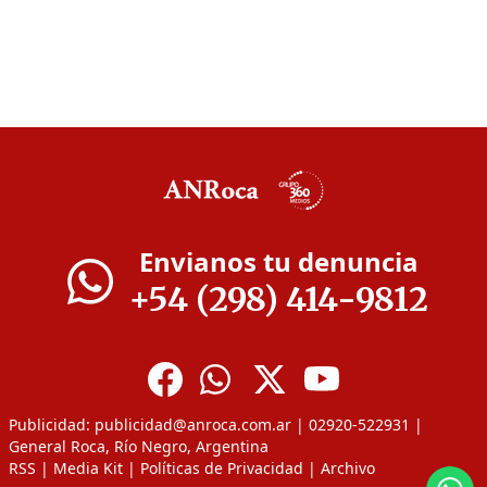
Envianos tu denuncia
+54 (298) 414-9812
Publicidad:
publicidad@anroca.com.ar
| 02920-522931 |
General Roca, Río Negro, Argentina
RSS
|
Media Kit
|
Políticas de Privacidad
|
Archivo