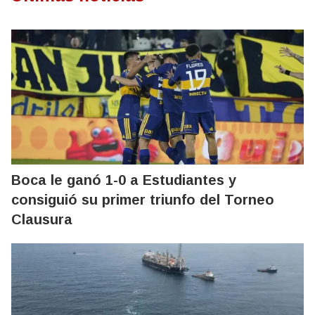
Boca le ganó 1-0 a Estudiantes y
consiguió su primer triunfo del Torneo
Clausura