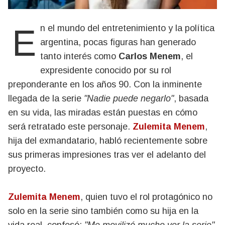
En el mundo del entretenimiento y la política
argentina, pocas figuras han generado
tanto interés como
Carlos Menem
, el
expresidente conocido por su rol
preponderante en los años 90. Con la inminente
llegada de la serie
"Nadie puede negarlo"
, basada
en su vida, las miradas están puestas en cómo
será retratado este personaje.
Zulemita Menem
,
hija del exmandatario, habló recientemente sobre
sus primeras impresiones tras ver el adelanto del
proyecto.
Zulemita Menem
, quien tuvo el rol protagónico no
solo en la serie sino también como su hija en la