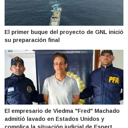
El primer buque del proyecto de GNL inició
su preparación final
El empresario de Viedma "Fred" Machado
admitió lavado en Estados Unidos y
complica la situación judicial de Espert