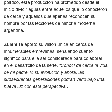
político, esta producción ha prometido desde el
inicio dividir aguas entre aquellos que lo conocieron
de cerca y aquellos que apenas reconocen su
nombre por las lecciones de historia moderna
argentina.
Zulemita
aportó su visión única en cerca de
innumerables entrevistas, señalando cuánto
significó para ella ser considerada para colaborar
en el desarrollo de la serie.
"Conocí de cerca la vida
de mi padre, vi su evolución y ahora, las
subsecuentes generaciones podrán verlo bajo una
nueva luz con esta perspectiva".