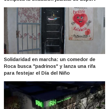
Solidaridad en marcha: un comedor de
Roca busca "padrinos" y lanza una rifa
para festejar el Día del Niño