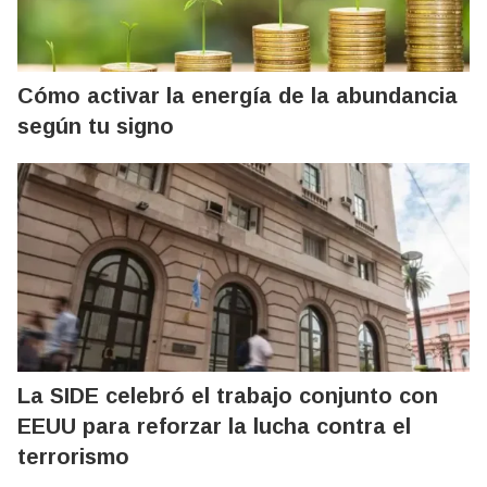
Cómo activar la energía de la abundancia
según tu signo
La SIDE celebró el trabajo conjunto con
EEUU para reforzar la lucha contra el
terrorismo