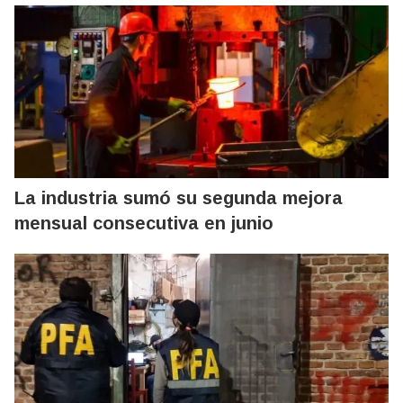
La industria sumó su segunda mejora
mensual consecutiva en junio