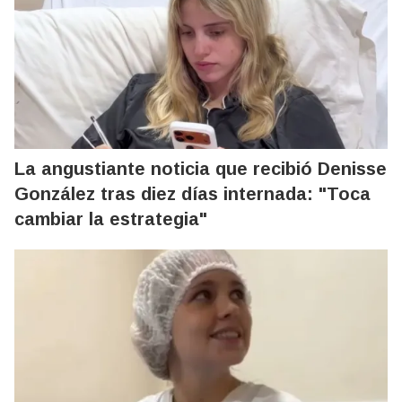
La angustiante noticia que recibió Denisse
González tras diez días internada: "Toca
cambiar la estrategia"