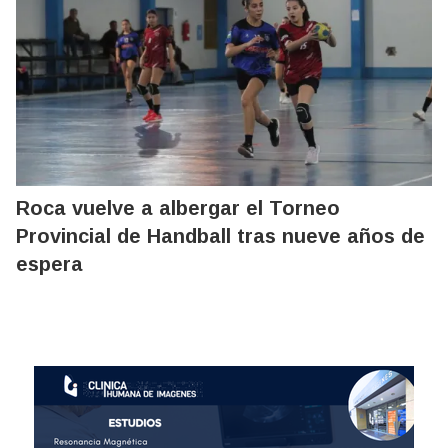
Roca vuelve a albergar el Torneo
Provincial de Handball tras nueve años de
espera