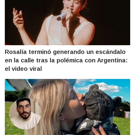
Rosalía terminó generando un escándalo
en la calle tras la polémica con Argentina:
el video viral