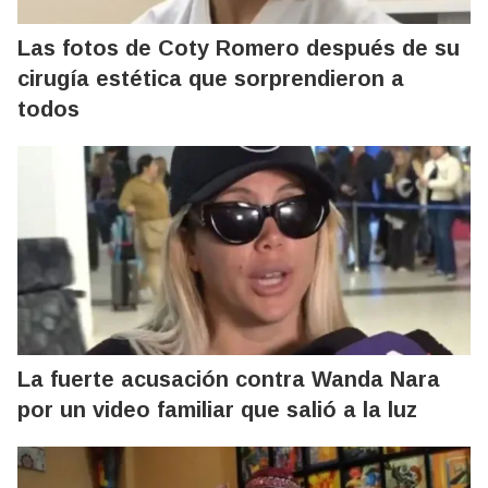
Las fotos de Coty Romero después de su
cirugía estética que sorprendieron a
todos
La fuerte acusación contra Wanda Nara
por un video familiar que salió a la luz