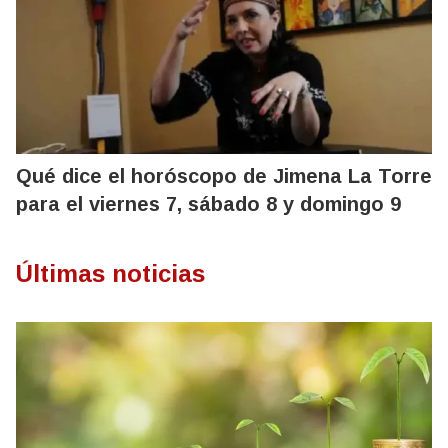
Qué dice el horóscopo de Jimena La Torre
para el viernes 7, sábado 8 y domingo 9
Últimas noticias