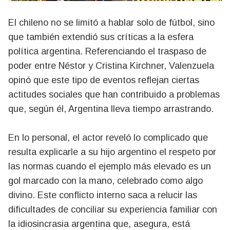
El chileno no se limitó a hablar solo de fútbol, sino
que también extendió sus críticas a la esfera
política argentina. Referenciando el traspaso de
poder entre Néstor y Cristina Kirchner, Valenzuela
opinó que este tipo de eventos reflejan ciertas
actitudes sociales que han contribuido a problemas
que, según él, Argentina lleva tiempo arrastrando.
En lo personal, el actor reveló lo complicado que
resulta explicarle a su hijo argentino el respeto por
las normas cuando el ejemplo más elevado es un
gol marcado con la mano, celebrado como algo
divino. Este conflicto interno saca a relucir las
dificultades de conciliar su experiencia familiar con
la idiosincrasia argentina que, asegura, está