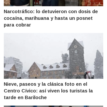
Narcotráfico: lo detuvieron con dosis de
cocaína, marihuana y hasta un posnet
para cobrar
Nieve, paseos y la clásica foto en el
Centro Cívico: así viven los turistas la
tarde en Bariloche