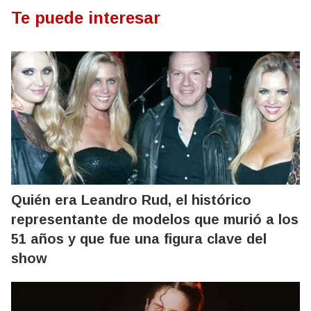
Te puede interesar
Quién era Leandro Rud, el histórico
representante de modelos que murió a los
51 años y que fue una figura clave del
show