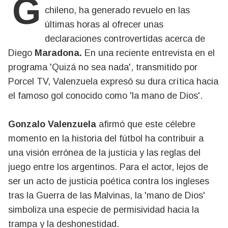
chileno, ha generado revuelo en las
últimas horas al ofrecer unas
declaraciones controvertidas acerca de
Diego
Maradona.
En una reciente entrevista en el
programa 'Quizá no sea nada', transmitido por
Porcel TV, Valenzuela expresó su dura crítica hacia
el famoso gol conocido como 'la mano de Dios'.
Gonzalo Valenzuela
afirmó que este célebre
momento en la historia del fútbol ha contribuir a
una visión errónea de la justicia y las reglas del
juego entre los argentinos. Para el actor, lejos de
ser un acto de justicia poética contra los ingleses
tras la Guerra de las Malvinas, la 'mano de Dios'
simboliza una especie de permisividad hacia la
trampa y la deshonestidad.