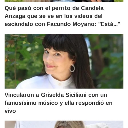
Qué pasó con el perrito de Candela
Arizaga que se ve en los videos del
escándalo con Facundo Moyano: "Está..."
Vincularon a Griselda Siciliani con un
famosísimo músico y ella respondió en
vivo