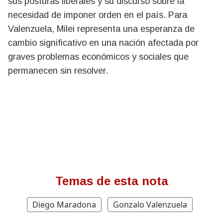
sus posturas liberales y su discurso sobre la
necesidad de imponer orden en el país. Para
Valenzuela, Milei representa una esperanza de
cambio significativo en una nación afectada por
graves problemas económicos y sociales que
permanecen sin resolver.
Temas de esta nota
Diego Maradona
Gonzalo Valenzuela