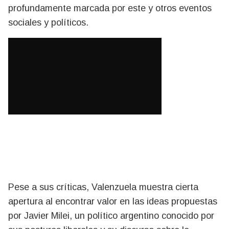
profundamente marcada por este y otros eventos
sociales y políticos.
Pese a sus críticas, Valenzuela muestra cierta
apertura al encontrar valor en las ideas propuestas
por Javier Milei, un político argentino conocido por