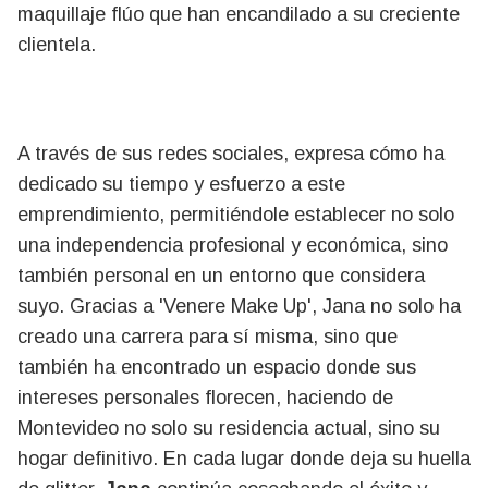
maquillaje flúo que han encandilado a su creciente
clientela.
A través de sus redes sociales, expresa cómo ha
dedicado su tiempo y esfuerzo a este
emprendimiento, permitiéndole establecer no solo
una independencia profesional y económica, sino
también personal en un entorno que considera
suyo. Gracias a 'Venere Make Up', Jana no solo ha
creado una carrera para sí misma, sino que
también ha encontrado un espacio donde sus
intereses personales florecen, haciendo de
Montevideo no solo su residencia actual, sino su
hogar definitivo. En cada lugar donde deja su huella