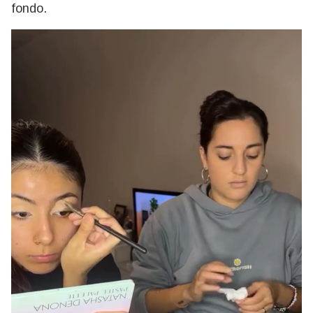
fondo.