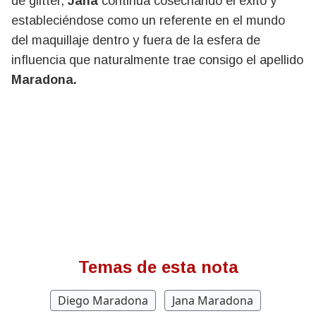
de glitter,
Jana
continúa cosechando el éxito y
estableciéndose como un referente en el mundo
del maquillaje dentro y fuera de la esfera de
influencia que naturalmente trae consigo el apellido
Maradona.
Temas de esta nota
Diego Maradona
Jana Maradona