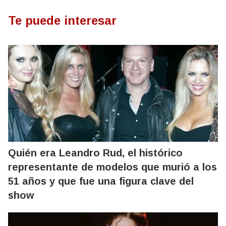
Te puede interesar
Quién era Leandro Rud, el histórico
representante de modelos que murió a los
51 años y que fue una figura clave del
show