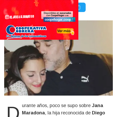
Durante años, poco se supo sobre
Jana
Maradona
, la hija reconocida de
Diego