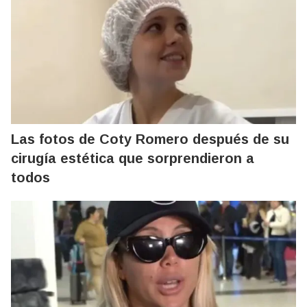
Las fotos de Coty Romero después de su
cirugía estética que sorprendieron a
todos