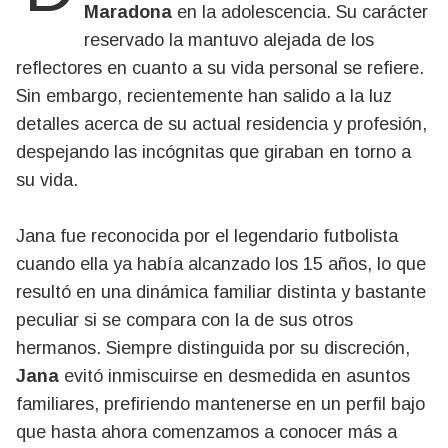
Maradona
en la adolescencia. Su carácter
reservado la mantuvo alejada de los
reflectores en cuanto a su vida personal se refiere.
Sin embargo, recientemente han salido a la luz
detalles acerca de su actual residencia y profesión,
despejando las incógnitas que giraban en torno a
su vida.
Jana fue reconocida por el legendario futbolista
cuando ella ya había alcanzado los 15 años, lo que
resultó en una dinámica familiar distinta y bastante
peculiar si se compara con la de sus otros
hermanos. Siempre distinguida por su discreción,
Jana
evitó inmiscuirse en desmedida en asuntos
familiares, prefiriendo mantenerse en un perfil bajo
que hasta ahora comenzamos a conocer más a