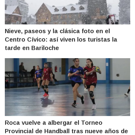
Nieve, paseos y la clásica foto en el
Centro Cívico: así viven los turistas la
tarde en Bariloche
Roca vuelve a albergar el Torneo
Provincial de Handball tras nueve años de