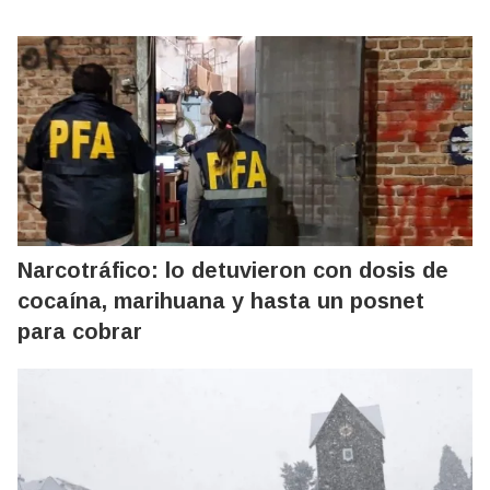
Narcotráfico: lo detuvieron con dosis de
cocaína, marihuana y hasta un posnet
para cobrar