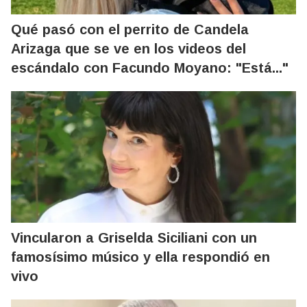
Qué pasó con el perrito de Candela
Arizaga que se ve en los videos del
escándalo con Facundo Moyano: "Está..."
Vincularon a Griselda Siciliani con un
famosísimo músico y ella respondió en
vivo