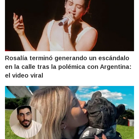
Rosalía terminó generando un escándalo
en la calle tras la polémica con Argentina:
el video viral