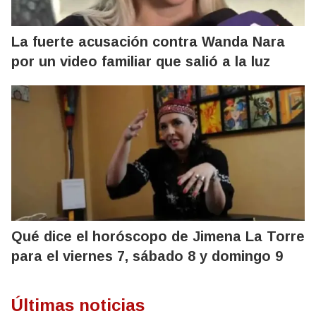
La fuerte acusación contra Wanda Nara
por un video familiar que salió a la luz
Qué dice el horóscopo de Jimena La Torre
para el viernes 7, sábado 8 y domingo 9
Últimas noticias