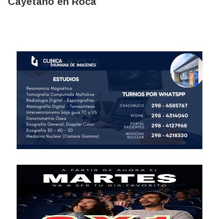
Cayetano en Roca