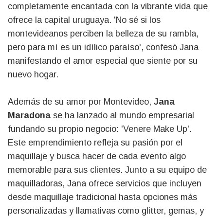
completamente encantada con la vibrante vida que
ofrece la capital uruguaya. 'No sé si los
montevideanos perciben la belleza de su rambla,
pero para mí es un idílico paraíso', confesó Jana
manifestando el amor especial que siente por su
nuevo hogar.
Además de su amor por Montevideo,
Jana
Maradona
se ha lanzado al mundo empresarial
fundando su propio negocio: 'Venere Make Up'.
Este emprendimiento refleja su pasión por el
maquillaje y busca hacer de cada evento algo
memorable para sus clientes. Junto a su equipo de
maquilladoras, Jana ofrece servicios que incluyen
desde maquillaje tradicional hasta opciones más
personalizadas y llamativas como glitter, gemas, y