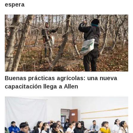
espera
Buenas prácticas agrícolas: una nueva
capacitación llega a Allen