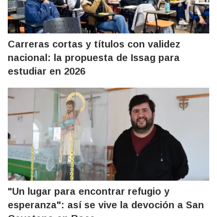
Carreras cortas y títulos con validez
nacional: la propuesta de Issag para
estudiar en 2026
"Un lugar para encontrar refugio y
esperanza": así se vive la devoción a San