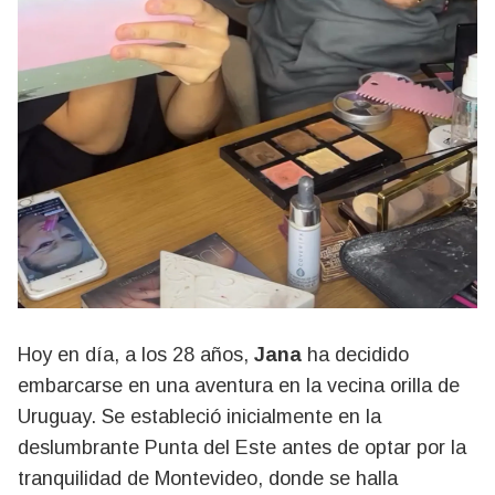
Hoy en día, a los 28 años,
Jana
ha decidido
embarcarse en una aventura en la vecina orilla de
Uruguay. Se estableció inicialmente en la
deslumbrante Punta del Este antes de optar por la
tranquilidad de Montevideo, donde se halla