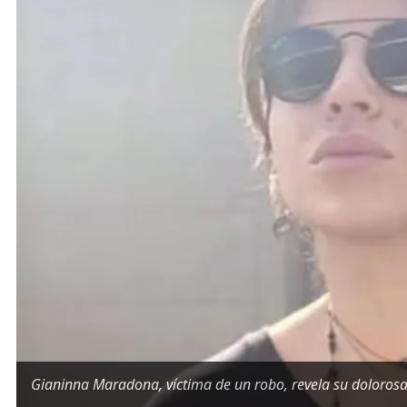
Gianinna Maradona, víctima de un robo, revela su doloros