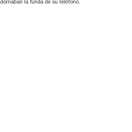
adornaban la funda de su teléfono.