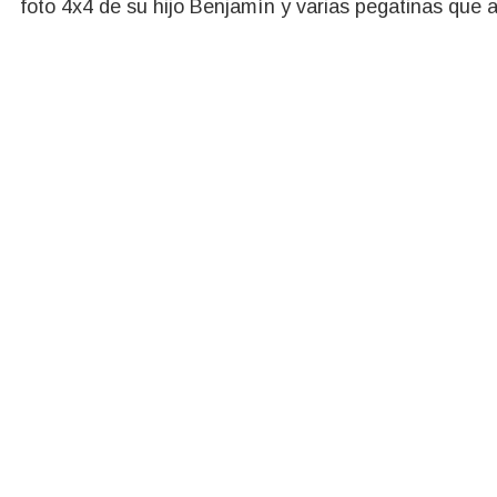
foto 4x4 de su hijo Benjamín y varias pegatinas que 