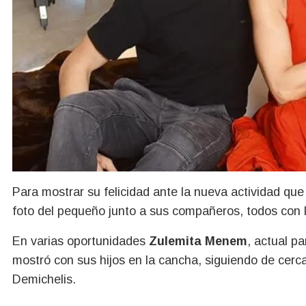
Para mostrar su felicidad ante la nueva actividad que 
foto del pequeño junto a sus compañeros, todos con 
En varias oportunidades
Zulemita Menem
, actual p
mostró con sus hijos en la cancha, siguiendo de cerc
Demichelis.