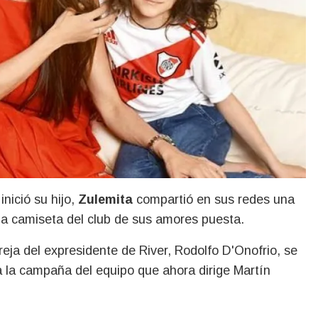
inició su hijo,
Zulemita
compartió en sus redes una
la camiseta del club de sus amores puesta.
areja del expresidente de River, Rodolfo D'Onofrio, se
a la campaña del equipo que ahora dirige Martín