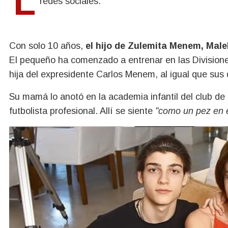
redes sociales.
Con solo 10 años,
el hijo de Zulemita Menem, Male
El pequeño ha comenzado a entrenar en las Divisiones 
hija del expresidente Carlos Menem, al igual que sus 
Su mamá lo anotó en la academia infantil del club de
futbolista profesional. Allí se siente
"como un pez en 