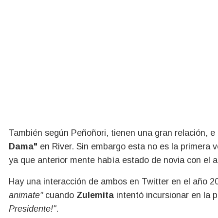
También según Peñoñori, tienen una gran relación, e i
Dama"
en River. Sin embargo esta no es la primera v
ya que anterior mente había estado de novia con el a
Hay una interacción de ambos en Twitter en el año 2
animate"
cuando
Zulemita
intentó incursionar en la p
Presidente!"
.