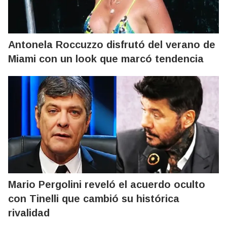
Antonela Roccuzzo disfrutó del verano de
Miami con un look que marcó tendencia
Mario Pergolini reveló el acuerdo oculto
con Tinelli que cambió su histórica
rivalidad