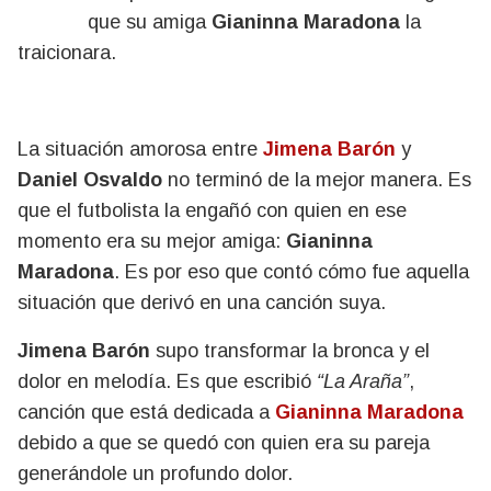
que su amiga
Gianinna Maradona
la
traicionara.
La situación amorosa entre
Jimena Barón
y
Daniel Osvaldo
no terminó de la mejor manera. Es
que el futbolista la engañó con quien en ese
momento era su mejor amiga:
Gianinna
Maradona
. Es por eso que contó cómo fue aquella
situación que derivó en una canción suya.
Jimena Barón
supo transformar la bronca y el
dolor en melodía. Es que escribió
“La Araña”
,
canción que está dedicada a
Gianinna Maradona
debido a que se quedó con quien era su pareja
generándole un profundo dolor.