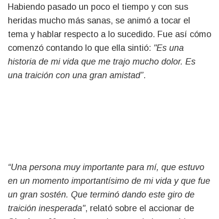
Habiendo pasado un poco el tiempo y con sus
heridas mucho más sanas, se animó a tocar el
tema y hablar respecto a lo sucedido. Fue así cómo
comenzó contando lo que ella sintió:
"Es una
historia de mi vida que me trajo mucho dolor. Es
una traición con una gran amistad”
.
“Una persona muy importante para mí, que estuvo
en un momento importantísimo de mi vida y que fue
un gran sostén. Que terminó dando este giro de
traición inesperada"
, relató sobre el accionar de