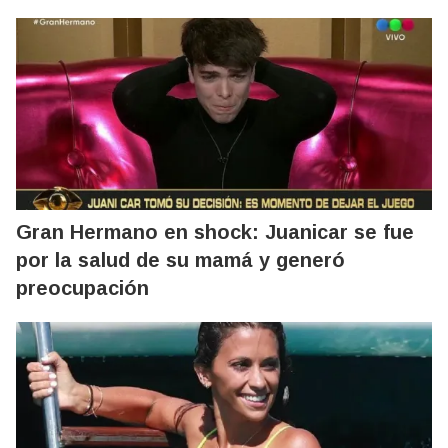
Gran Hermano en shock: Juanicar se fue
por la salud de su mamá y generó
preocupación