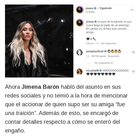
Ahora
Jimena Barón
habló del asunto en sus
redes sociales y no temió a la hora de mencionar
que el accionar de quien supo ser su amiga
“fue
una traición”
. Además de esto, se encargó de
contar detalles respecto a cómo se enteró del
engaño.