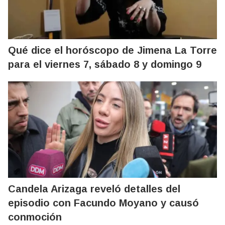
Qué dice el horóscopo de Jimena La Torre
para el viernes 7, sábado 8 y domingo 9
Candela Arizaga reveló detalles del
episodio con Facundo Moyano y causó
conmoción