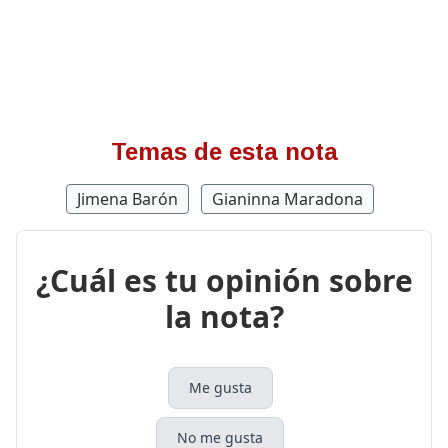
Temas de esta nota
Jimena Barón
Gianinna Maradona
¿Cuál es tu opinión sobre
la nota?
Me gusta
No me gusta