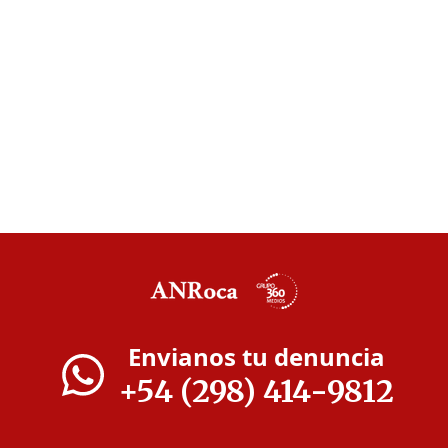
Envianos tu denuncia
+54 (298) 414-9812