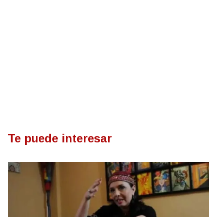
Te puede interesar