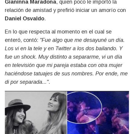
Gianinna Maradona
, quien poco le importó la
relación de amistad y prefirió iniciar un amorío con
Daniel Osvaldo
.
En lo que respecta al momento en el cual se
enteró, contó:
"Fue algo que me desayuné un día.
Los vi en la tele y en Twitter a los dos bailando. Y
fue un shock. Muy distinto a separarme, vi un día
en televisión que mi pareja estaba con otra mujer
haciéndose tatuajes de sus nombres. Por ende, me
di por separada..."
.