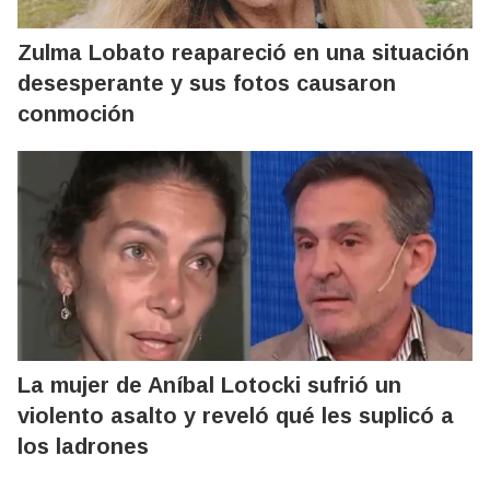
Zulma Lobato reapareció en una situación
desesperante y sus fotos causaron
conmoción
La mujer de Aníbal Lotocki sufrió un
violento asalto y reveló qué les suplicó a
los ladrones