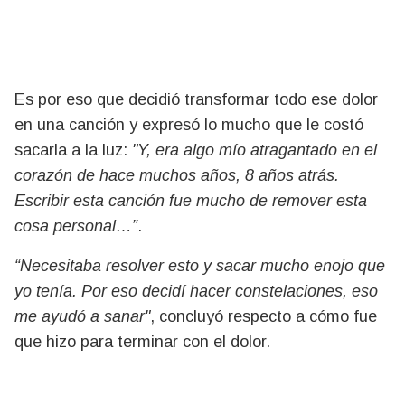
Es por eso que decidió transformar todo ese dolor
en una canción y expresó lo mucho que le costó
sacarla a la luz:
"Y, era algo mío atragantado en el
corazón de hace muchos años, 8 años atrás.
Escribir esta canción fue mucho de remover esta
cosa personal…”
.
“Necesitaba resolver esto y sacar mucho enojo que
yo tenía. Por eso decidí hacer constelaciones, eso
me ayudó a sanar"
, concluyó respecto a cómo fue
que hizo para terminar con el dolor.