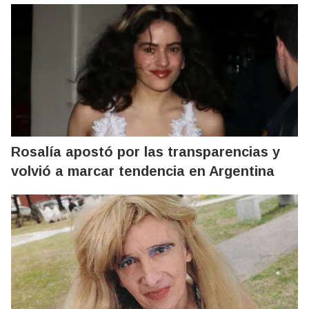
Rosalía apostó por las transparencias y
volvió a marcar tendencia en Argentina