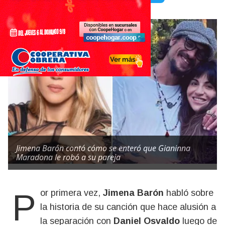
Jimena Barón contó cómo se enteró que Gianinna
Maradona le robó a su pareja
Por primera vez,
Jimena Barón
habló sobre
la historia de su canción que hace alusión a
la separación con
Daniel Osvaldo
luego de