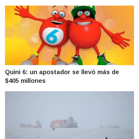
Quini 6: un apostador se llevó más de
$405 millones