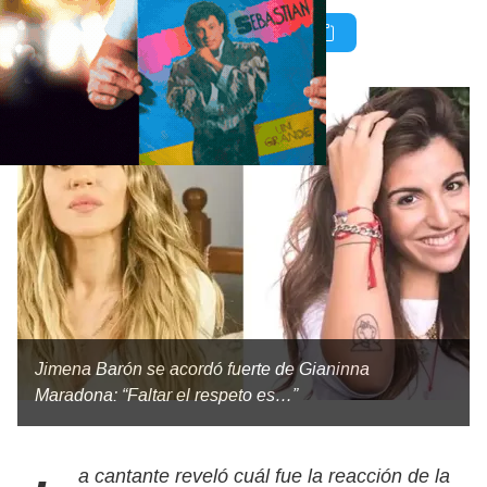
Jimena Barón se acordó fuerte de Gianinna
Maradona: “Faltar el respeto es…”