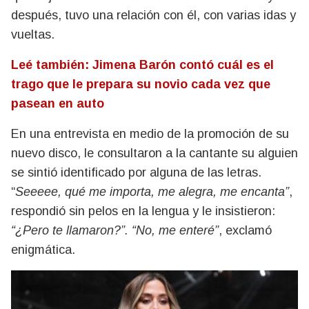
después, tuvo una relación con él, con varias idas y
vueltas.
Leé también: Jimena Barón contó cuál es el
trago que le prepara su novio cada vez que
pasean en auto
En una entrevista en medio de la promoción de su
nuevo disco, le consultaron a la cantante su alguien
se sintió identificado por alguna de las letras.
“
Seeeee, qué me importa, me alegra, me encanta”
,
respondió sin pelos en la lengua y le insistieron:
“¿Pero te llamaron?”. “No, me enteré”
, exclamó
enigmática.