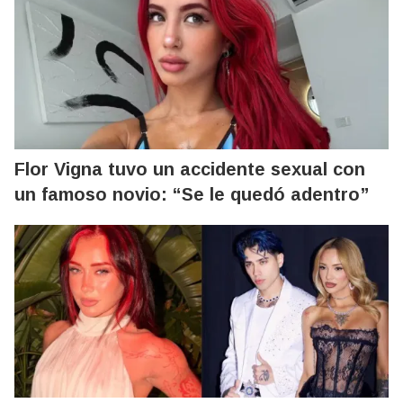
Flor Vigna tuvo un accidente sexual con
un famoso novio: “Se le quedó adentro”