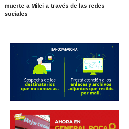
muerte a Milei a través de las redes
sociales