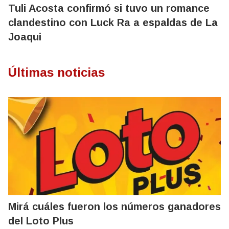
Tuli Acosta confirmó si tuvo un romance
clandestino con Luck Ra a espaldas de La
Joaqui
Últimas noticias
Mirá cuáles fueron los números ganadores
del Loto Plus