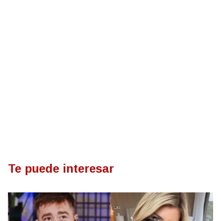
Te puede interesar