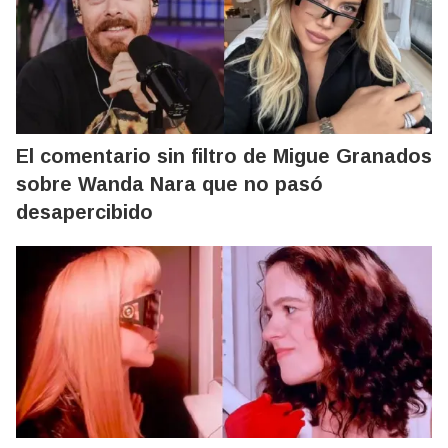
El comentario sin filtro de Migue Granados
sobre Wanda Nara que no pasó
desapercibido