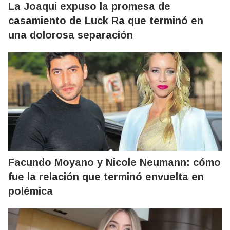
La Joaqui expuso la promesa de
casamiento de Luck Ra que terminó en
una dolorosa separación
Facundo Moyano y Nicole Neumann: cómo
fue la relación que terminó envuelta en
polémica