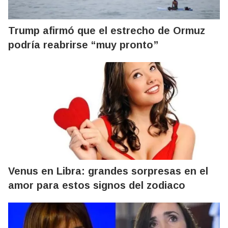
Trump afirmó que el estrecho de Ormuz
podría reabrirse “muy pronto”
Venus en Libra: grandes sorpresas en el
amor para estos signos del zodiaco