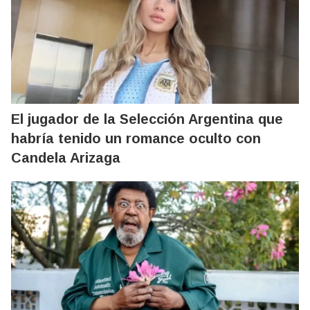
El jugador de la Selección Argentina que
habría tenido un romance oculto con
Candela Arizaga