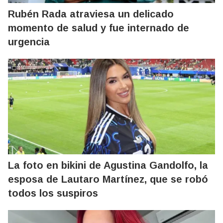
Rubén Rada atraviesa un delicado
momento de salud y fue internado de
urgencia
La foto en bikini de Agustina Gandolfo, la
esposa de Lautaro Martínez, que se robó
todos los suspiros