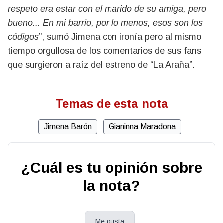
respeto era estar con el marido de su amiga, pero
bueno... En mi barrio, por lo menos, esos son los
códigos
”, sumó Jimena con ironía pero al mismo
tiempo orgullosa de los comentarios de sus fans
que surgieron a raíz del estreno de “La Araña”.
Temas de esta nota
Jimena Barón
Gianinna Maradona
¿Cuál es tu opinión sobre
la nota?
Me gusta