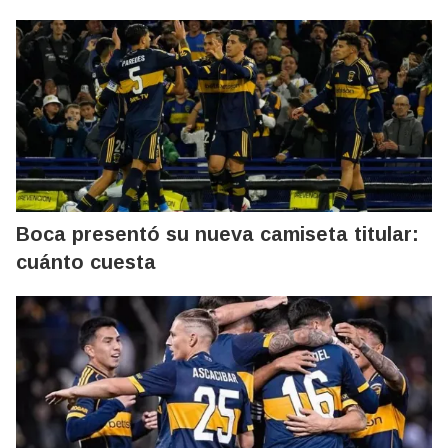
Boca presentó su nueva camiseta titular:
cuánto cuesta