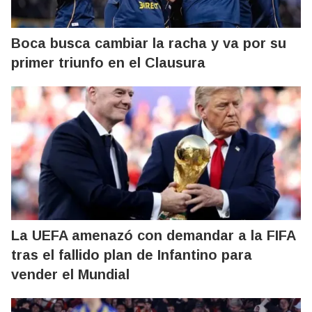
Boca busca cambiar la racha y va por su
primer triunfo en el Clausura
La UEFA amenazó con demandar a la FIFA
tras el fallido plan de Infantino para
vender el Mundial