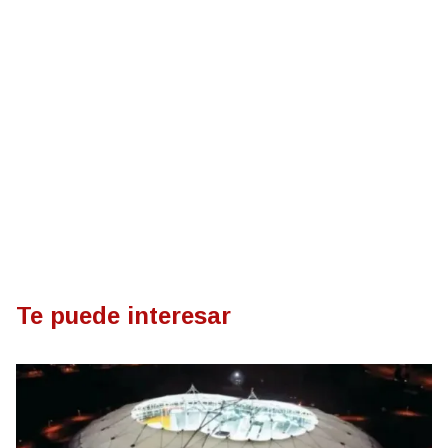
Te puede interesar