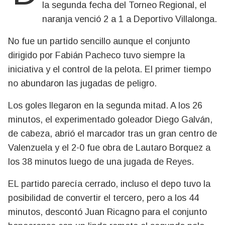
la segunda fecha del Torneo Regional, el
naranja venció 2 a 1 a Deportivo Villalonga.
No fue un partido sencillo aunque el conjunto
dirigido por Fabián Pacheco tuvo siempre la
iniciativa y el control de la pelota. El primer tiempo
no abundaron las jugadas de peligro.
Los goles llegaron en la segunda mitad. A los 26
minutos, el experimentado goleador Diego Galván,
de cabeza, abrió el marcador tras un gran centro de
Valenzuela y el 2-0 fue obra de Lautaro Borquez a
los 38 minutos luego de una jugada de Reyes.
EL partido parecía cerrado, incluso el depo tuvo la
posibilidad de convertir el tercero, pero a los 44
minutos, descontó Juan Ricagno para el conjunto