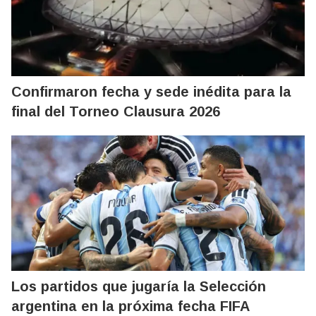
Confirmaron fecha y sede inédita para la
final del Torneo Clausura 2026
Los partidos que jugaría la Selección
argentina en la próxima fecha FIFA