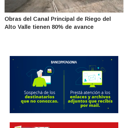
Obras del Canal Principal de Riego del
Alto Valle tienen 80% de avance