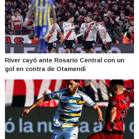
River cayó ante Rosario Central con un
gol en contra de Otamendi