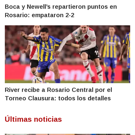
Boca y Newell’s repartieron puntos en
Rosario: empataron 2-2
River recibe a Rosario Central por el
Torneo Clausura: todos los detalles
Últimas noticias