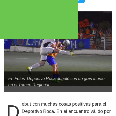
En Fotos: Deportivo Roca debutó con un gran triunfo
en el Torneo Regional
Debut con muchas cosas positivas para el
Deportivo Roca. En el encuentro válido por