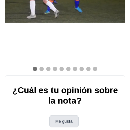
¿Cuál es tu opinión sobre
la nota?
Me gusta