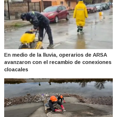
En medio de la lluvia, operarios de ARSA
avanzaron con el recambio de conexiones
cloacales