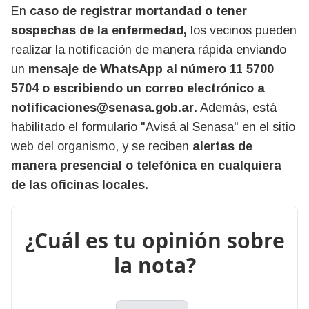
En
caso de registrar mortandad o tener
sospechas de la enfermedad,
los vecinos pueden
realizar la notificación de manera rápida enviando
un
mensaje de WhatsApp al número 11 5700
5704 o escribiendo un correo electrónico a
notificaciones@senasa.gob.ar
. Además, está
habilitado el formulario "Avisá al Senasa" en el sitio
web del organismo, y se reciben
alertas de
manera presencial o telefónica en cualquiera
de las oficinas locales.
¿Cuál es tu opinión sobre
la nota?