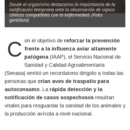
Desde el organismo destacaron la importancia de la
notificación temprana ante la observación de signos
clínicos compatibles con la enfermedad. (Foto:
gentileza)
Con el objetivo de
reforzar la prevención
frente a la influenza aviar altamente
patógena
(IAAP), el Servicio Nacional de
Sanidad y Calidad Agroalimentaria
(Senasa) emitió un recordatorio dirigido a todas las
personas que
crían aves de traspatio para
autoconsumo
. La
rápida detección y la
notificación de casos sospechosos
resultan
vitales para resguardar la sanidad de los animales y
la producción avícola a nivel nacional.