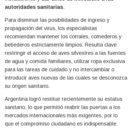
autoridades sanitarias
.
Para disminuir las posibilidades de ingreso y
propagación del virus, los especialistas
recomiendan mantener los corrales, comederos y
bebederos estrictamente limpios. Resulta clave
restringir el acceso de aves silvestres a las fuentes
de agua y comida familiares, utilizar ropa exclusiva
para las tareas de cuidado y no intercambiar o
introducir aves nuevas de las cuales se desconozca
su origen sanitario.
Argentina logró restituir recientemente su estatus
sanitario, lo que permitió reabrir las puertas a los
mercados internacionales más exigentes, por lo
que el compromiso ciudadano es indispensable.