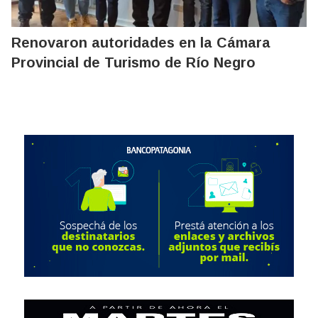
Renovaron autoridades en la Cámara
Provincial de Turismo de Río Negro