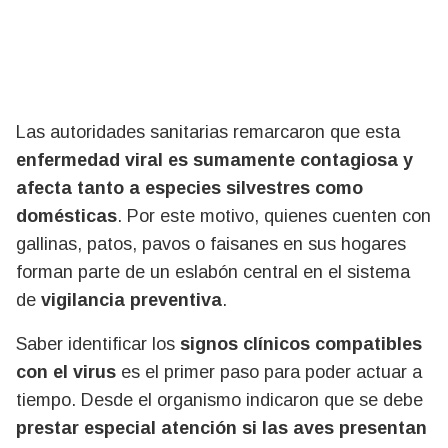
Las autoridades sanitarias remarcaron que esta
enfermedad viral es sumamente contagiosa y
afecta tanto a especies silvestres como
domésticas
. Por este motivo, quienes cuenten con
gallinas, patos, pavos o faisanes en sus hogares
forman parte de un eslabón central en el sistema
de
vigilancia preventiva
.
Saber identificar los
signos clínicos compatibles
con el virus
es el primer paso para poder actuar a
tiempo. Desde el organismo indicaron que se debe
prestar especial atención si las aves presentan