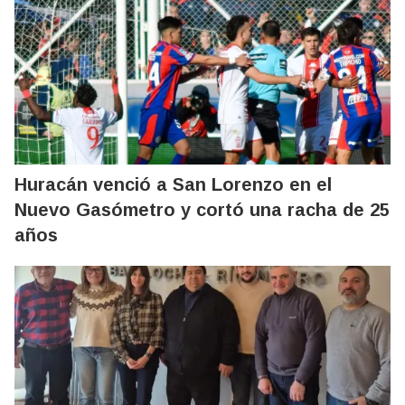
Huracán venció a San Lorenzo en el
Nuevo Gasómetro y cortó una racha de 25
años