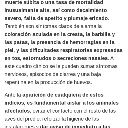
muerte súbita o una tasa de mortalidad
inusualmente alta, así como decaimiento
severo, falta de apetito y plumaje erizado
.
También son síntomas claros de alarma la
coloración azulada en la cresta, la barbilla y
las patas, la presencia de hemorragias en la
piel, y las dificultades respiratorias expresadas
en tos, estornudos o secreciones nasales
. A
este cuadro clínico se le pueden sumar síntomas
nerviosos, episodios de diarrea y una baja
repentina en la producción de huevos.
Ante la
aparición de cualquiera de estos
indicios, es fundamental aislar a los animales
afectados
, evitar el contacto con el resto de las
aves del predio, reforzar la higiene de las
instalaciones y
dar aviso de inmediato a las