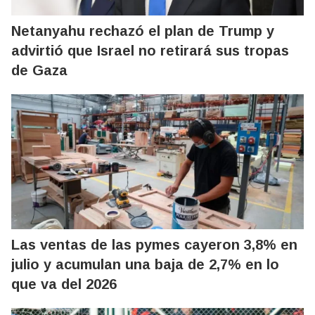
Netanyahu rechazó el plan de Trump y
advirtió que Israel no retirará sus tropas
de Gaza
Las ventas de las pymes cayeron 3,8% en
julio y acumulan una baja de 2,7% en lo
que va del 2026