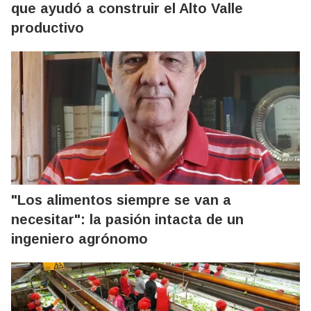
que ayudó a construir el Alto Valle
productivo
"Los alimentos siempre se van a
necesitar": la pasión intacta de un
ingeniero agrónomo