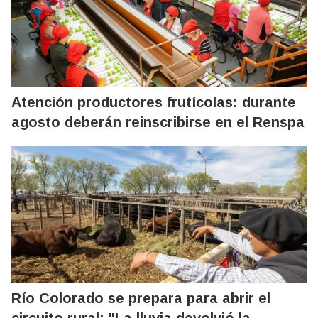
Atención productores frutícolas: durante
agosto deberán reinscribirse en el Renspa
Río Colorado se prepara para abrir el