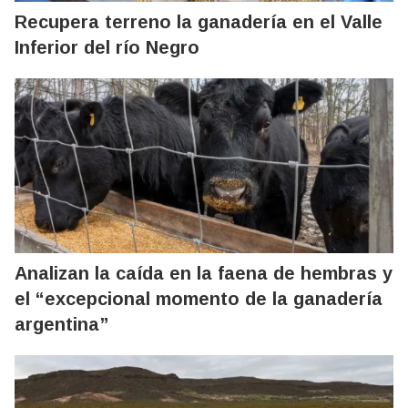
Recupera terreno la ganadería en el Valle
Inferior del río Negro
Analizan la caída en la faena de hembras y
el “excepcional momento de la ganadería
argentina”