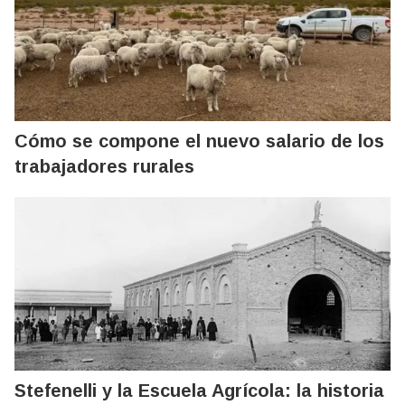
Cómo se compone el nuevo salario de los
trabajadores rurales
Stefenelli y la Escuela Agrícola: la historia