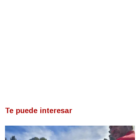
Te puede interesar