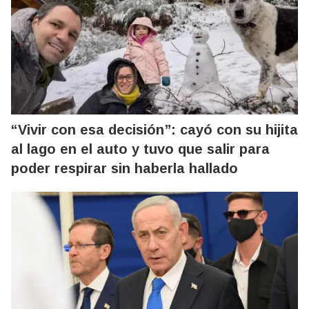
“Vivir con esa decisión”: cayó con su hijita
al lago en el auto y tuvo que salir para
poder respirar sin haberla hallado