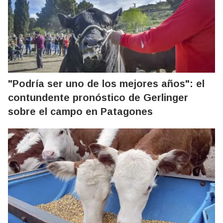
"Podría ser uno de los mejores años": el
contundente pronóstico de Gerlinger
sobre el campo en Patagones